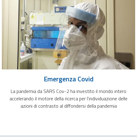
Emergenza Covid
La pandemia da SARS Cov-2 ha investito il mondo intero
accelerando il motore della ricerca per l'individuazione delle
azioni di contrasto al diffondersi della pandemia