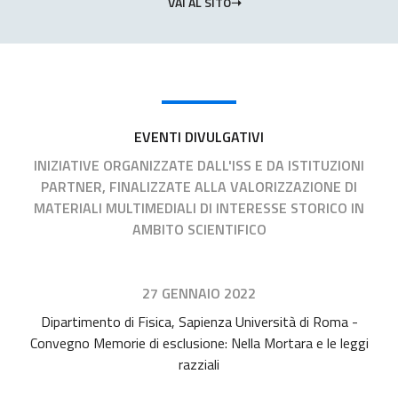
VAI AL SITO
EVENTI DIVULGATIVI
INIZIATIVE ORGANIZZATE DALL'ISS E DA ISTITUZIONI
PARTNER, FINALIZZATE ALLA VALORIZZAZIONE DI
MATERIALI MULTIMEDIALI DI INTERESSE STORICO IN
AMBITO SCIENTIFICO
27 GENNAIO 2022
Dipartimento di Fisica, Sapienza Università di Roma -
Convegno Memorie di esclusione: Nella Mortara e le leggi
razziali