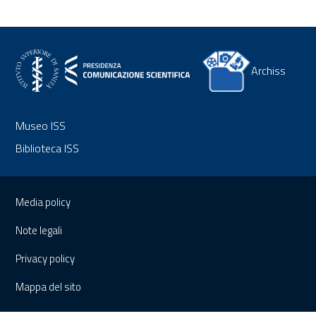
Archiss
Museo ISS
Biblioteca ISS
Sezione Link Utili
Media policy
Note legali
Privacy policy
Mappa del sito