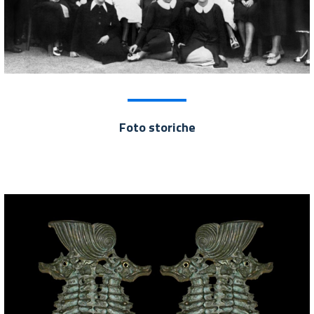
Foto storiche