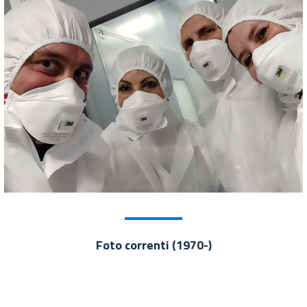
Foto correnti (1970-)