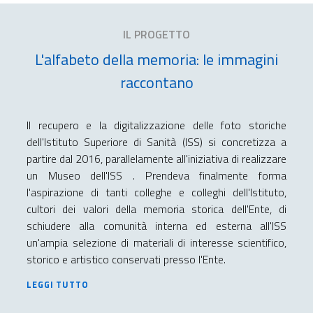
IL PROGETTO
L'alfabeto della memoria: le immagini
raccontano
Il recupero e la digitalizzazione delle foto storiche
dell'Istituto Superiore di Sanità (ISS) si concretizza a
partire dal 2016, parallelamente all'iniziativa di realizzare
un Museo dell'ISS . Prendeva finalmente forma
l'aspirazione di tanti colleghe e colleghi dell'Istituto,
cultori dei valori della memoria storica dell'Ente, di
schiudere alla comunità interna ed esterna all'ISS
un'ampia selezione di materiali di interesse scientifico,
storico e artistico conservati presso l'Ente.
LEGGI TUTTO