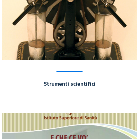
Strumenti scientifici