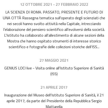
12 OTTOBRE 2021 - 27 FEBBRAIO 2022
LA SCIENZA DI ROMA. PASSATO, PRESENTE E FUTURO D​I
UNA CITTÀ Rassegna tematica sull'operato degli scienziati che
nei secoli hanno svolto attività nella Capitale, intrecciando
l'elaborazione del pensiero scientifico all'evolversi della società.
L'Istituto ha collaborato all'allestimento di alcune sezioni della
Mostra che hanno ospitato strumenti di interesse storico
scientifico e fotografie delle collezioni storiche dell'ISS...
27 MAGGIO 2021
GENIUS LOCI live - Visita online all'Istituto Superiore di Sanità
(ISS)
21 APRILE 2017
Inaugurazione del Museo dell'Istituto Superiore di Sanità, il 21
aprile 2017, da parte del Presidente della Repubblica Sergio
Mattarella