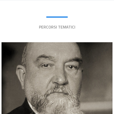
PERCORSI TEMATICI