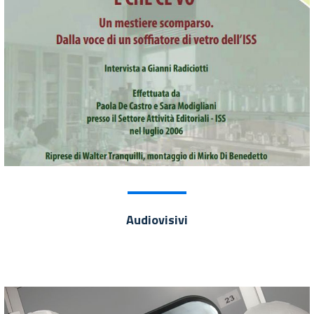
Audiovisivi