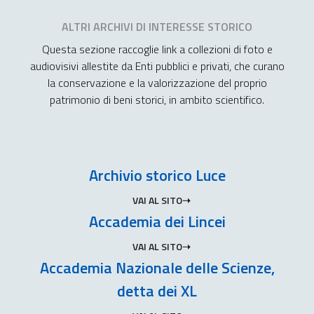
ALTRI ARCHIVI DI INTERESSE STORICO
Questa sezione raccoglie link a collezioni di foto e
audiovisivi allestite da Enti pubblici e privati, che curano
la conservazione e la valorizzazione del proprio
patrimonio di beni storici, in ambito scientifico.
Archivio storico Luce
VAI AL SITO
Accademia dei Lincei
VAI AL SITO
Accademia Nazionale delle Scienze,
detta dei XL