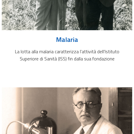
Malaria
La lotta alla malaria caratterizza l'attività dell'Istituto
Superiore di Sanità (ISS) fin dalla sua fondazione