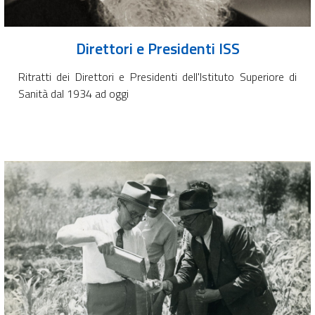
Direttori e Presidenti ISS
Ritratti dei Direttori e Presidenti dell'Istituto Superiore di
Sanità dal 1934 ad oggi