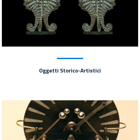
Oggetti Storico-Artistici