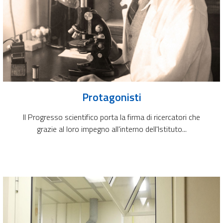
Protagonisti
Il Progresso scientifico porta la firma di ricercatori che
grazie al loro impegno all'interno dell'Istituto...