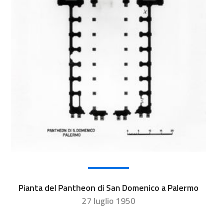
Pianta del Pantheon di San Domenico a Palermo
27 luglio 1950