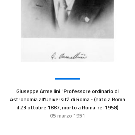
Giuseppe Armellini "Professore ordinario di
Astronomia all'Università di Roma - (nato a Roma
il 23 ottobre 1887, morto a Roma nel 1958)
05 marzo 1951