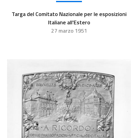
Targa del Comitato Nazionale per le esposizioni
Italiane all'Estero
27 marzo 1951