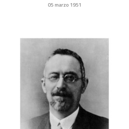
05 marzo 1951