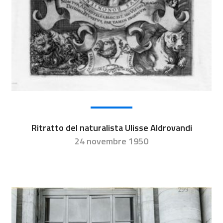
Ritratto del naturalista Ulisse Aldrovandi
24 novembre 1950