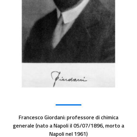
Francesco Giordani: professore di chimica
generale (nato a Napoli il 05/07/1896, morto a
Napoli nel 1961)