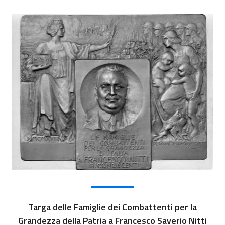
Targa delle Famiglie dei Combattenti per la
Grandezza della Patria a Francesco Saverio Nitti