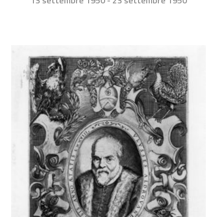
13 settembre 1950 - 23 settembre 1950