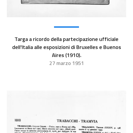
Targa a ricordo della partecipazione ufficiale
dell'Italia alle esposizioni di Bruxelles e Buenos
Aires (1910).
27 marzo 1951