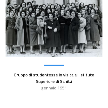
Gruppo di studentesse in visita all'Istituto
Superiore di Sanità
gennaio 1951