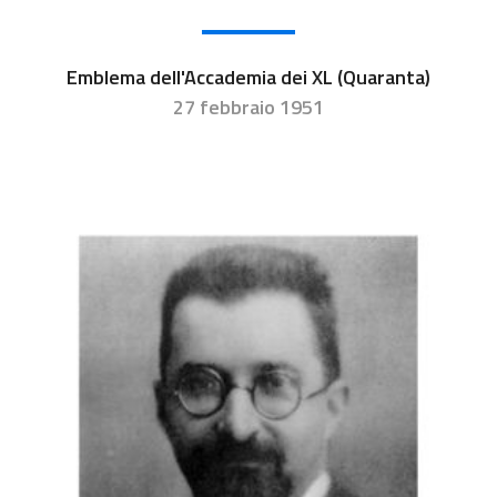
Emblema dell'Accademia dei XL (Quaranta)
27 febbraio 1951