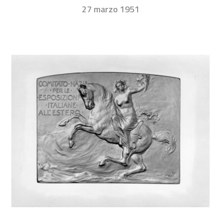
27 marzo 1951