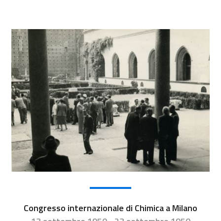
Congresso internazionale di Chimica a Milano