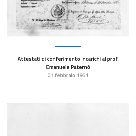
Attestati di conferimento incarichi al prof.
Emanuele Paternò
01 febbraio 1951