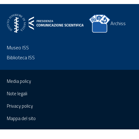
Archiss
Museo ISS
Biblioteca ISS
Sezione Link Utili
Media policy
Note legali
Privacy policy
Mappa del sito