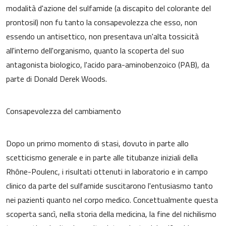
modalità d'azione del sulfamide (a discapito del colorante del
prontosil) non fu tanto la consapevolezza che esso, non
essendo un antisettico, non presentava un'alta tossicità
all'interno dell'organismo, quanto la scoperta del suo
antagonista biologico, l'acido para-aminobenzoico (PAB), da
parte di Donald Derek Woods.
Consapevolezza del cambiamento
Dopo un primo momento di stasi, dovuto in parte allo
scetticismo generale e in parte alle titubanze iniziali della
Rhône-Poulenc, i risultati ottenuti in laboratorio e in campo
clinico da parte del sulfamide suscitarono l'entusiasmo tanto
nei pazienti quanto nel corpo medico. Concettualmente questa
scoperta sancì, nella storia della medicina, la fine del nichilismo