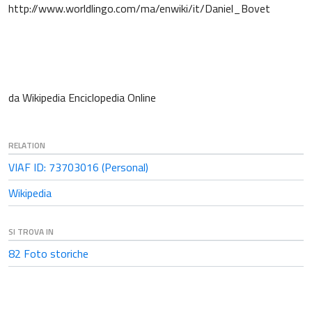
http://www.worldlingo.com/ma/enwiki/it/Daniel_Bovet
da Wikipedia Enciclopedia Online
RELATION
VIAF ID: 73703016 (Personal)
Wikipedia
SI TROVA IN
82
Foto storiche