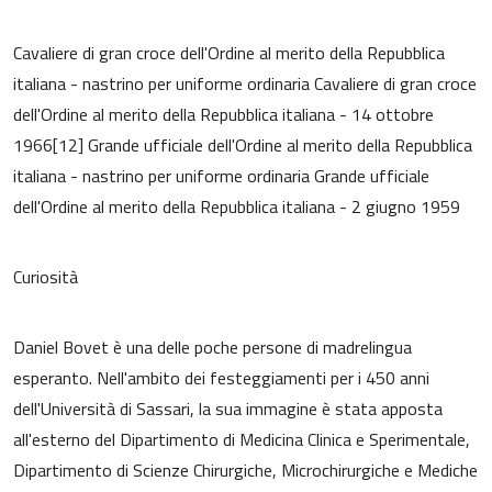
Cavaliere di gran croce dell'Ordine al merito della Repubblica
italiana - nastrino per uniforme ordinaria Cavaliere di gran croce
dell'Ordine al merito della Repubblica italiana - 14 ottobre
1966[12] Grande ufficiale dell'Ordine al merito della Repubblica
italiana - nastrino per uniforme ordinaria Grande ufficiale
dell'Ordine al merito della Repubblica italiana - 2 giugno 1959
Curiosità
Daniel Bovet è una delle poche persone di madrelingua
esperanto. Nell'ambito dei festeggiamenti per i 450 anni
dell'Università di Sassari, la sua immagine è stata apposta
all'esterno del Dipartimento di Medicina Clinica e Sperimentale,
Dipartimento di Scienze Chirurgiche, Microchirurgiche e Mediche