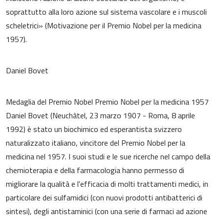
soprattutto alla loro azione sul sistema vascolare e i muscoli
scheletrici» (Motivazione per il Premio Nobel per la medicina
1957).
Daniel Bovet
Medaglia del Premio Nobel Premio Nobel per la medicina 1957
Daniel Bovet (Neuchâtel, 23 marzo 1907 - Roma, 8 aprile
1992) è stato un biochimico ed esperantista svizzero
naturalizzato italiano, vincitore del Premio Nobel per la
medicina nel 1957. I suoi studi e le sue ricerche nel campo della
chemioterapia e della farmacologia hanno permesso di
migliorare la qualità e l'efficacia di molti trattamenti medici, in
particolare dei sulfamidici (con nuovi prodotti antibatterici di
sintesi), degli antistaminici (con una serie di farmaci ad azione