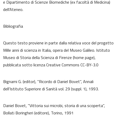
e Dipartimento di Scienze Biomediche (ex facoltà di Medicina)
dell'Ateneo.
Bibliografia
Questo testo proviene in parte dalla relativa voce del progetto
Mille anni di scienza in Italia, opera del Museo Galileo. Istituto
Museo di Storia della Scienza di Firenze (home page),
pubblicata sotto licenza Creative Commons CC-BY-3.0
Bignami G. (editor), "Ricordo di Daniel Bovet", Annali
dell'Istituto Superiore di Sanità vol. 29 (suppl. 1), 1993.
Daniel Bovet, "Vittoria sui microbi, storia di una scoperta",
Bollati Boringheri (editore), Torino, 1991