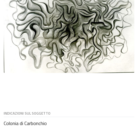
INDICAZIONI SUL SOGGETTO
Colonia di Carbonchio