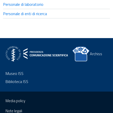
Personale di laboratorio
Personale di enti di ricerca
Archiss
Museo ISS
Biblioteca ISS
Sezione Link Utili
Media policy
Note legali