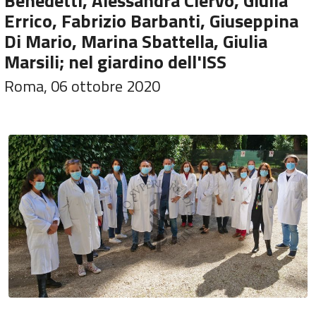
Benedetti, Alessandra Ciervo, Giulia
Errico, Fabrizio Barbanti, Giuseppina
Di Mario, Marina Sbattella, Giulia
Marsili; nel giardino dell'ISS
Roma, 06 ottobre 2020