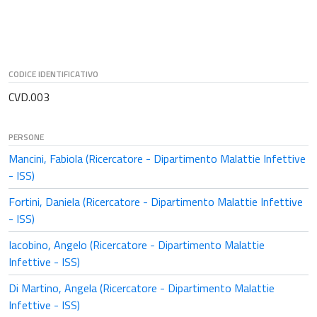
CODICE IDENTIFICATIVO
CVD.003
PERSONE
Mancini, Fabiola (Ricercatore - Dipartimento Malattie Infettive
- ISS)
Fortini, Daniela (Ricercatore - Dipartimento Malattie Infettive
- ISS)
Iacobino, Angelo (Ricercatore - Dipartimento Malattie
Infettive - ISS)
Di Martino, Angela (Ricercatore - Dipartimento Malattie
Infettive - ISS)