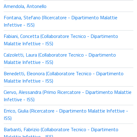
Amendola, Antonello
Fontana, Stefano (Ricercatore - Dipartimento Malattie
Infettive - ISS)
Fabiani, Concetta (Collaboratore Tecnico - Dipartimento
Malattie Infettive - ISS)
Calzoletti, Laura (Collaboratore Tecnico - Dipartimento
Malattie Infettive - ISS)
Benedetti, Eleonora (Collaboratore Tecnico - Dipartimento
Malattie Infettive - ISS)
Ciervo, Alessandra (Primo Ricercatore - Dipartimento Malattie
Infettive - ISS)
Errico, Giulia (Ricercatore - Dipartimento Malattie Infettive -
ISS)
Barbanti, Fabrizio (Collaboratore Tecnico - Dipartimento
Malattie Infettive - ISS)