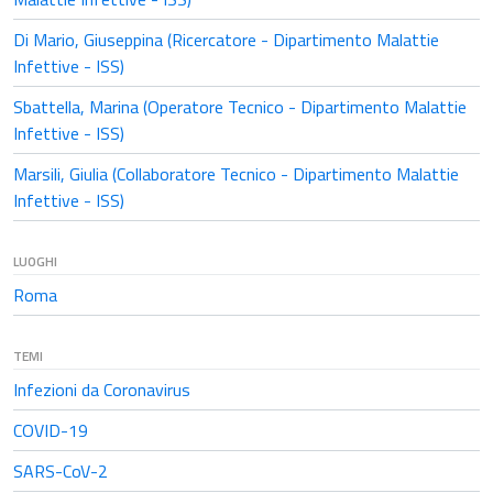
Di Mario, Giuseppina (Ricercatore - Dipartimento Malattie
Infettive - ISS)
Sbattella, Marina (Operatore Tecnico - Dipartimento Malattie
Infettive - ISS)
Marsili, Giulia (Collaboratore Tecnico - Dipartimento Malattie
Infettive - ISS)
LUOGHI
Roma
TEMI
Infezioni da Coronavirus
COVID-19
SARS-CoV-2