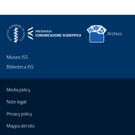
Archiss
Museo ISS
Biblioteca ISS
Sezione Link Utili
Media policy
Note legali
Privacy policy
Mappa del sito