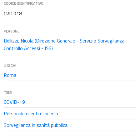
CODICE IDENTIFICATIVO
CVD.018
PERSONE
Bellizzi, Nicola (Direzione Generale - Servizio Sorveglianza
Controllo Accessi - ISS)
LUOGHI
Roma
TEMI
COVID-19
Personale di enti di ricerca
Sorveglianza in sanità pubblica