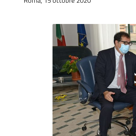
Roma, 15 ottobre 2020