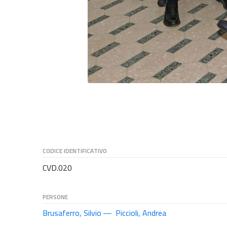
CODICE IDENTIFICATIVO
CVD.020
PERSONE
Brusaferro, Silvio
Piccioli, Andrea