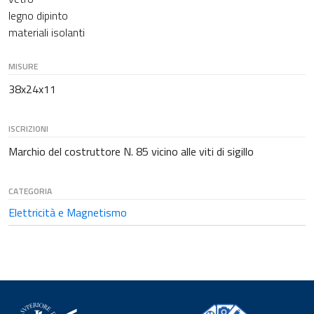
legno dipinto
materiali isolanti
MISURE
38x24x11
ISCRIZIONI
Marchio del costruttore N. 85 vicino alle viti di sigillo
CATEGORIA
Elettricità e Magnetismo