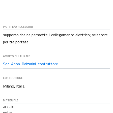
PARTI E/O ACCESSORI
supporto che ne permette il collegamento elettrico; selettore
per tre portate
AMBITO CULTURALE
Soc. Anon. Balzarini, costruttore
COSTRUZIONE
Milano, Italia
MATERIALE
acciaio
vetro