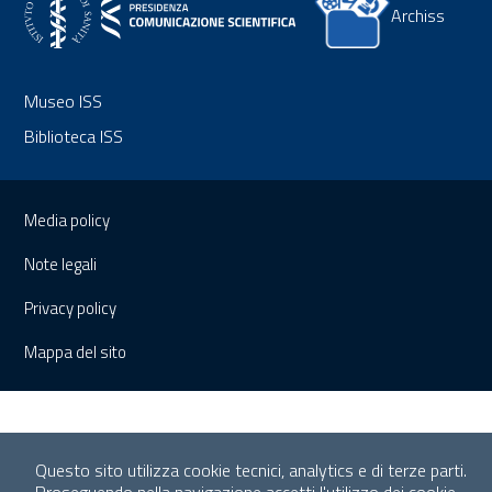
Archiss
Museo ISS
Biblioteca ISS
Sezione Link Utili
Media policy
Note legali
Privacy policy
Mappa del sito
Questo sito utilizza cookie tecnici, analytics e di terze parti.