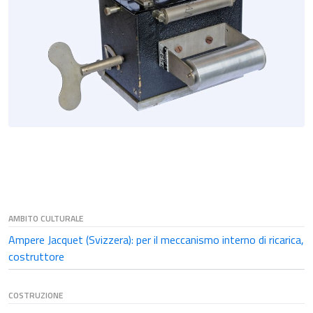
AMBITO CULTURALE
Ampere Jacquet (Svizzera): per il meccanismo interno di ricarica,
costruttore
COSTRUZIONE