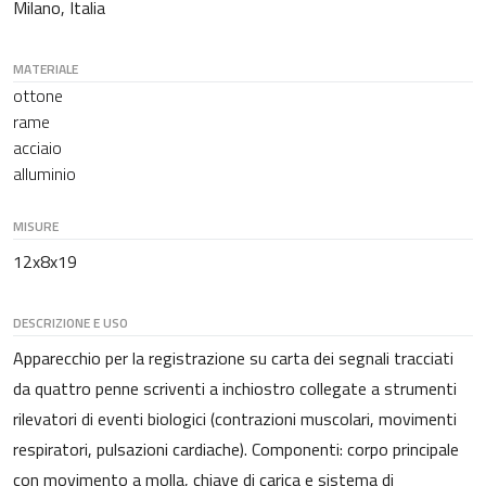
Milano, Italia
MATERIALE
ottone
rame
acciaio
alluminio
MISURE
12x8x19
DESCRIZIONE E USO
Apparecchio per la registrazione su carta dei segnali tracciati
da quattro penne scriventi a inchiostro collegate a strumenti
rilevatori di eventi biologici (contrazioni muscolari, movimenti
respiratori, pulsazioni cardiache). Componenti: corpo principale
con movimento a molla, chiave di carica e sistema di