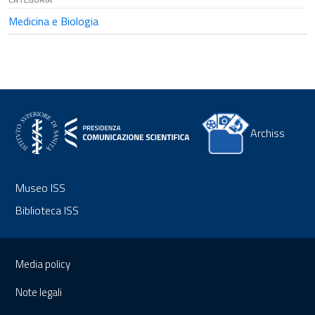
Medicina e Biologia
Archiss
Museo ISS
Biblioteca ISS
Sezione Link Utili
Media policy
Note legali