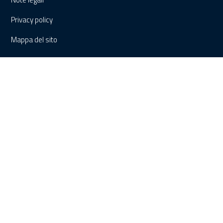
Privacy policy
Mappa del sito