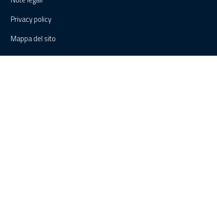
Privacy policy
Mappa del sito