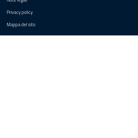
Privacy policy
Mappa del sito