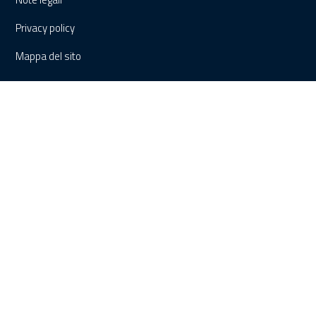
Privacy policy
Mappa del sito