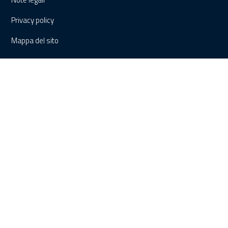
Privacy policy
Mappa del sito