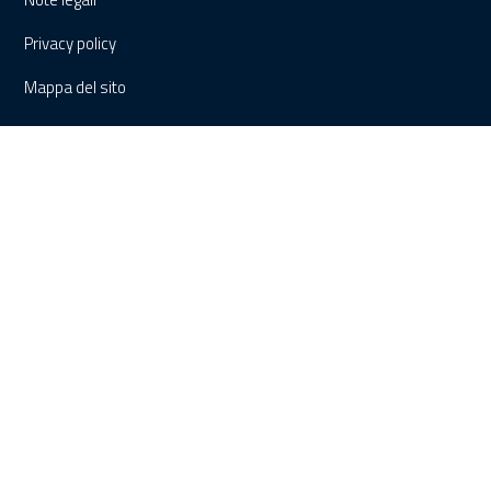
Privacy policy
Mappa del sito