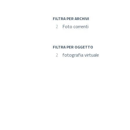
FILTRA PER ARCHIVI
2
Foto correnti
FILTRA PER OGGETTO
2
fotografia virtuale