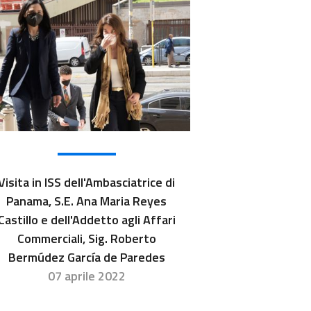
Visita in ISS dell'Ambasciatrice di
Panama, S.E. Ana Maria Reyes
Castillo e dell'Addetto agli Affari
Commerciali, Sig. Roberto
Bermúdez García de Paredes
07 aprile 2022