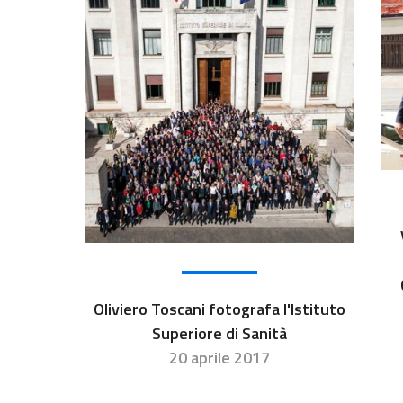
Oliviero Toscani fotografa l'Istituto
Superiore di Sanità
20 aprile 2017