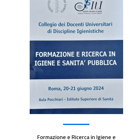
Formazione e Ricerca in Igiene e