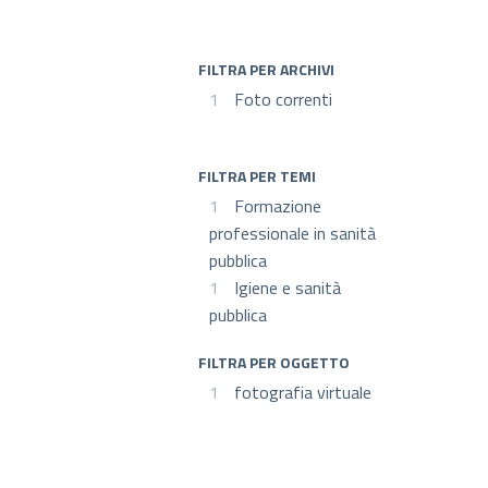
FILTRA PER ARCHIVI
1
Foto correnti
FILTRA PER TEMI
1
Formazione
professionale in sanità
pubblica
1
Igiene e sanità
pubblica
FILTRA PER OGGETTO
1
fotografia virtuale