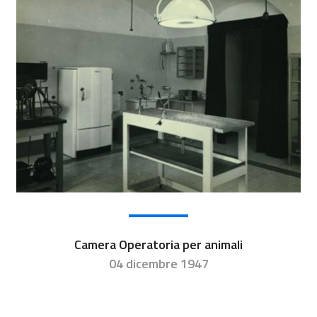
Camera Operatoria per animali
04 dicembre 1947