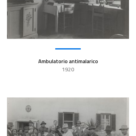
Ambulatorio antimalarico
1920