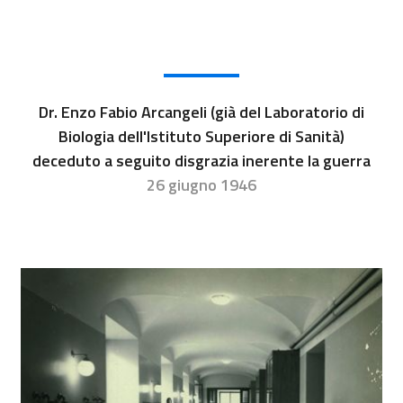
Dr. Enzo Fabio Arcangeli (già del Laboratorio di
Biologia dell'Istituto Superiore di Sanità)
deceduto a seguito disgrazia inerente la guerra
26 giugno 1946