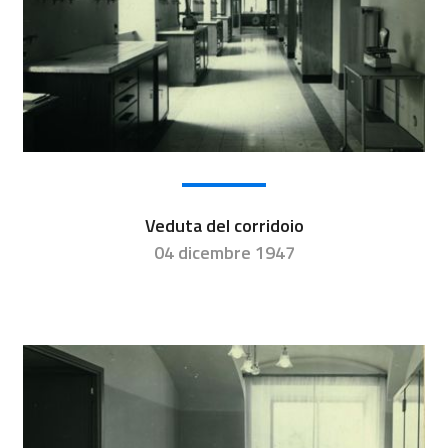
Veduta del corridoio
04 dicembre 1947