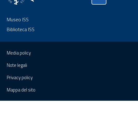
Museo ISS
Biblioteca ISS
Sezione Link Utili
Media policy
Note legali
Privacy policy
Mappa del sito