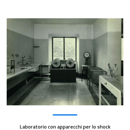
Laboratorio con apparecchi per lo shock