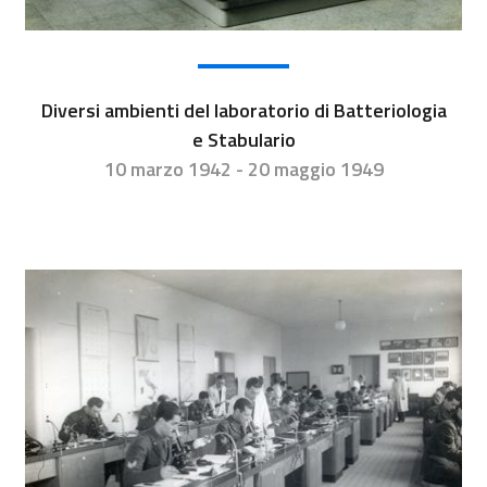
Diversi ambienti del laboratorio di Batteriologia
e Stabulario
10 marzo 1942 - 20 maggio 1949