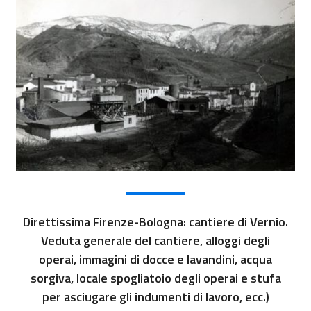
Direttissima Firenze-Bologna: cantiere di Vernio.
Veduta generale del cantiere, alloggi degli
operai, immagini di docce e lavandini, acqua
sorgiva, locale spogliatoio degli operai e stufa
per asciugare gli indumenti di lavoro, ecc.)