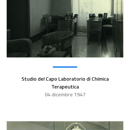
Studio del Capo Laboratorio di Chimica
Terapeutica
04 dicembre 1947