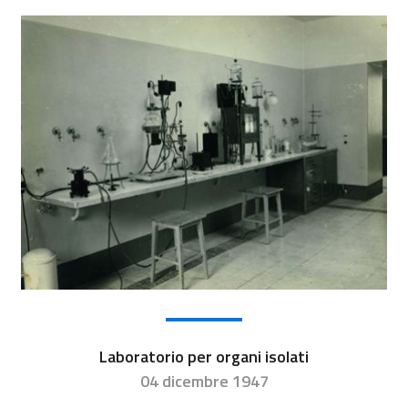
Laboratorio per organi isolati
04 dicembre 1947