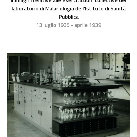
Immagini relative alle esercitazioni collettive del
laboratorio di Malariologia dell'Istituto di Sanità
Pubblica
13 luglio 1935 - aprile 1939