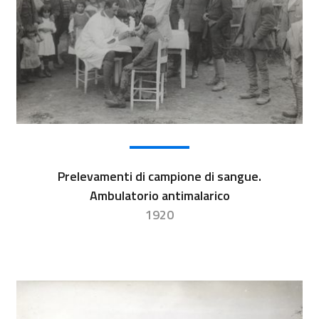
Prelevamenti di campione di sangue.
Ambulatorio antimalarico
1920