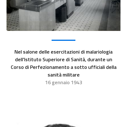
Nel salone delle esercitazioni di malariologia
dell'Istituto Superiore di Sanità, durante un
Corso di Perfezionamento a sotto ufficiali della
sanità militare
16 gennaio 1943