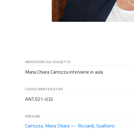
INDICAZIONI SUL SOGGETTO
Maria Chiara Carrozza interviene in aula
CODICE IDENTIFICATIVO
ANT.021-032
PERSONE
Carrozza, Maria Chiara
Ricciardi, Gualtiero