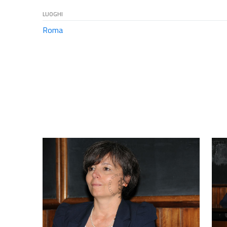
LUOGHI
Roma