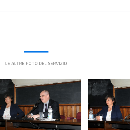
LE ALTRE FOTO DEL SERVIZIO