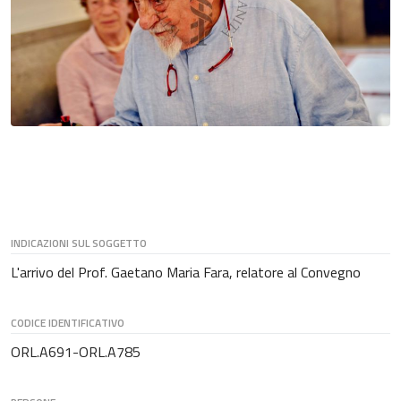
INDICAZIONI SUL SOGGETTO
L'arrivo del Prof. Gaetano Maria Fara, relatore al Convegno
CODICE IDENTIFICATIVO
ORL.A691-ORL.A785