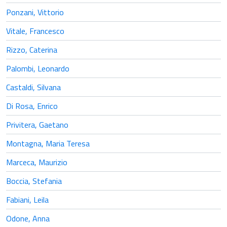
Ponzani, Vittorio
Vitale, Francesco
Rizzo, Caterina
Palombi, Leonardo
Castaldi, Silvana
Di Rosa, Enrico
Privitera, Gaetano
Montagna, Maria Teresa
Marceca, Maurizio
Boccia, Stefania
Fabiani, Leila
Odone, Anna