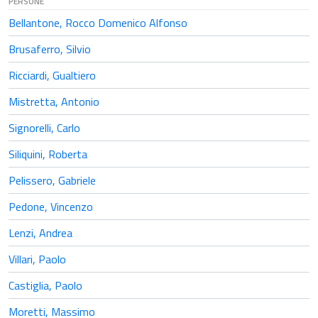
PERSONE
Bellantone, Rocco Domenico Alfonso
Brusaferro, Silvio
Ricciardi, Gualtiero
Mistretta, Antonio
Signorelli, Carlo
Siliquini, Roberta
Pelissero, Gabriele
Pedone, Vincenzo
Lenzi, Andrea
Villari, Paolo
Castiglia, Paolo
Moretti, Massimo