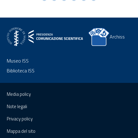
Archiss
Museo ISS
Biblioteca ISS
Sezione Link Utili
Media policy
Note legali
Privacy policy
Mappa del sito