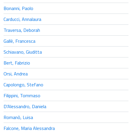
Bonanni, Paolo
Carducci, Annalaura
Traversa, Deborah
Gallè, Francesca
Schiavano, Giuditta
Bert, Fabrizio
Orsi, Andrea
Capolongo, Stefano
Filippini, Tommaso
D'Alessandro, Daniela
Romanò, Luisa
Falcone, Maria Alessandra