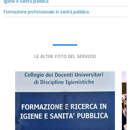
Igiene e sanità pubblica
Formazione professionale in sanità pubblica
LE ALTRE FOTO DEL SERVIZIO