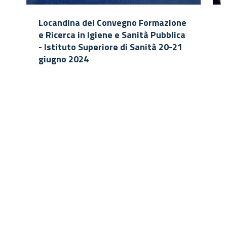
Locandina del Convegno Formazione
e Ricerca in Igiene e Sanità Pubblica
- Istituto Superiore di Sanità 20-21
giugno 2024