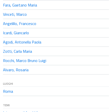
Fara, Gaetano Maria
Vinceti, Marco
Angelillo, Francesco
Icardi, Giancarlo
Agodi, Antonella Paola
Zotti, Carla Maria
Rocchi, Marco Bruno Luigi
Alvaro, Rosaria
LUOGHI
Roma
TEMI