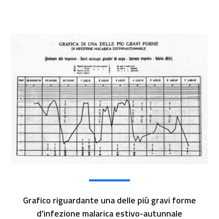
Grafico riguardante una delle più gravi forme
d'infezione malarica estivo-autunnale