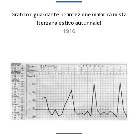
Grafico riguardante un'infezione malarica mista
(terzana estivo autunnale)
1910