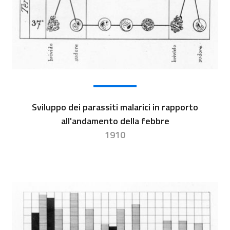
Sviluppo dei parassiti malarici in rapporto
all'andamento della febbre
1910