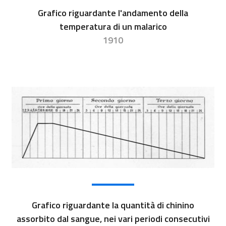
Grafico riguardante l'andamento della
temperatura di un malarico
1910
Grafico riguardante la quantità di chinino
assorbito dal sangue, nei vari periodi consecutivi