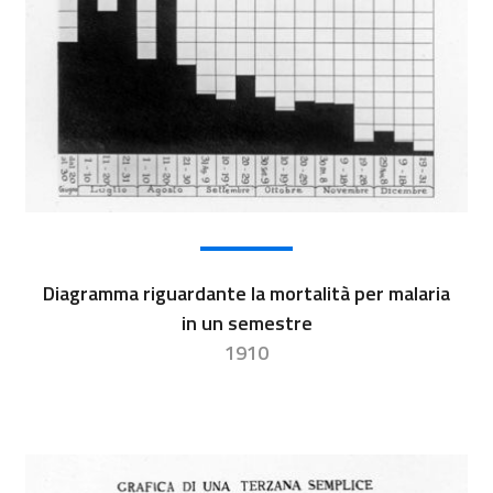
Diagramma riguardante la mortalità per malaria
in un semestre
1910