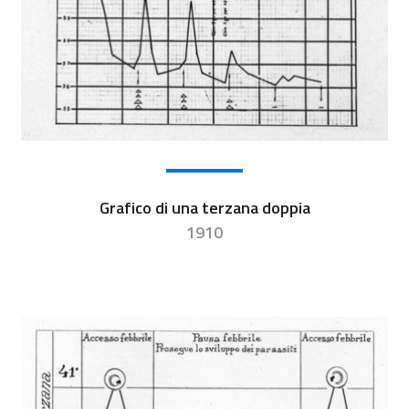
Grafico di una terzana doppia
1910