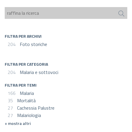
FILTRA PER ARCHIVI
204
Foto storiche
FILTRA PER CATEGORIA
204
Malaria e sottovoci
FILTRA PER TEMI
166
Malaria
35
Mortalità
27
Cachessia Palustre
27
Malariologia
mostra altri