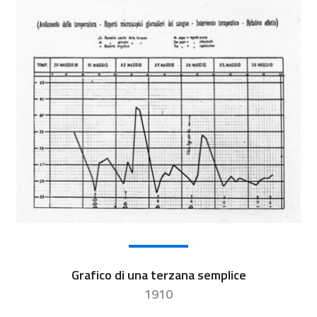
Grafico di una terzana semplice
1910