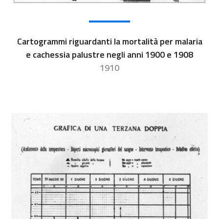
Cartogrammi riguardanti la mortalità per malaria
e cachessia palustre negli anni 1900 e 1908
1910