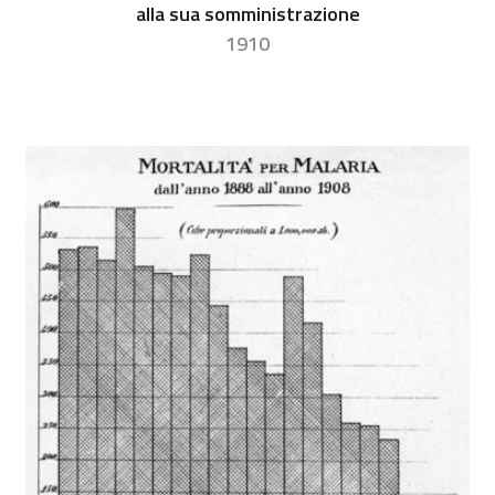
alla sua somministrazione
1910