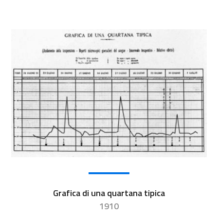
Grafica di una quartana tipica
1910