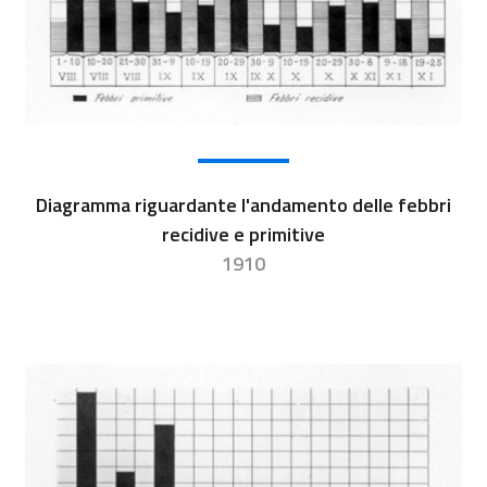
Diagramma riguardante l'andamento delle febbri
recidive e primitive
1910