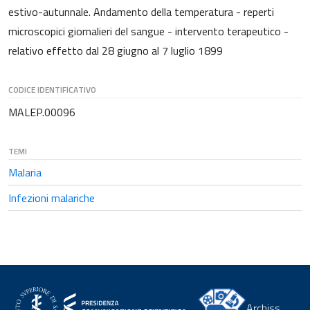
estivo-autunnale. Andamento della temperatura - reperti
microscopici giornalieri del sangue - intervento terapeutico -
relativo effetto dal 28 giugno al 7 luglio 1899
CODICE IDENTIFICATIVO
MALEP.00096
TEMI
Malaria
Infezioni malariche
Archiss