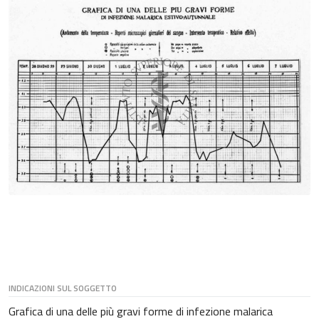
INDICAZIONI SUL SOGGETTO
Grafica di una delle più gravi forme di infezione malarica