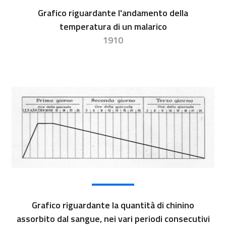
Grafico riguardante l'andamento della
temperatura di un malarico
1910
Grafico riguardante la quantità di chinino
assorbito dal sangue, nei vari periodi consecutivi