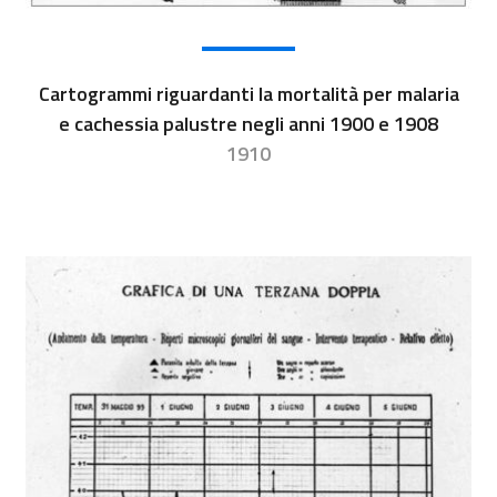
Cartogrammi riguardanti la mortalità per malaria
e cachessia palustre negli anni 1900 e 1908
1910