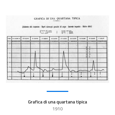
Grafica di una quartana tipica
1910