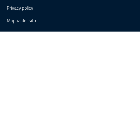
Privacy policy
Mappa del sito