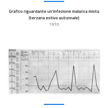
Grafico riguardante un'infezione malarica mista
(terzana estivo autunnale)
1910