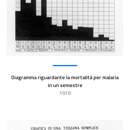
Diagramma riguardante la mortalità per malaria
in un semestre
1910