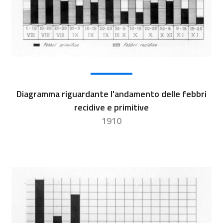
Diagramma riguardante l'andamento delle febbri
recidive e primitive
1910