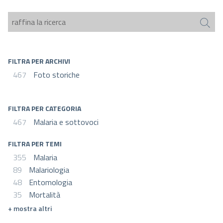
FILTRA PER ARCHIVI
467
Foto storiche
FILTRA PER CATEGORIA
467
Malaria e sottovoci
FILTRA PER TEMI
355
Malaria
89
Malariologia
48
Entomologia
35
Mortalità
mostra altri