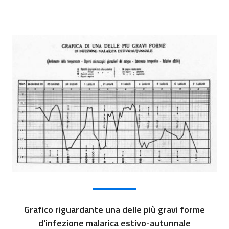
Grafico riguardante una delle più gravi forme
d'infezione malarica estivo-autunnale