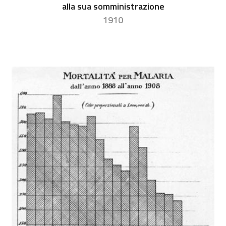
alla sua somministrazione
1910