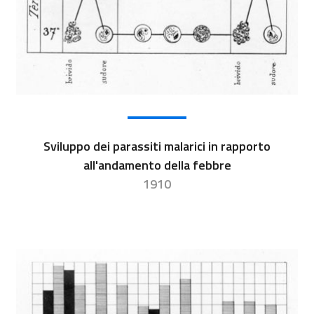
Sviluppo dei parassiti malarici in rapporto
all'andamento della febbre
1910