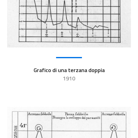
Grafico di una terzana doppia
1910