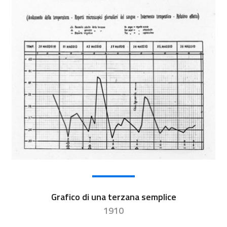
Grafico di una terzana semplice
1910