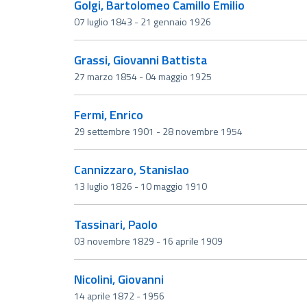
Golgi, Bartolomeo Camillo Emilio
07 luglio 1843 - 21 gennaio 1926
Grassi, Giovanni Battista
27 marzo 1854 - 04 maggio 1925
Fermi, Enrico
29 settembre 1901 - 28 novembre 1954
Cannizzaro, Stanislao
13 luglio 1826 - 10 maggio 1910
Tassinari, Paolo
03 novembre 1829 - 16 aprile 1909
Nicolini, Giovanni
14 aprile 1872 - 1956