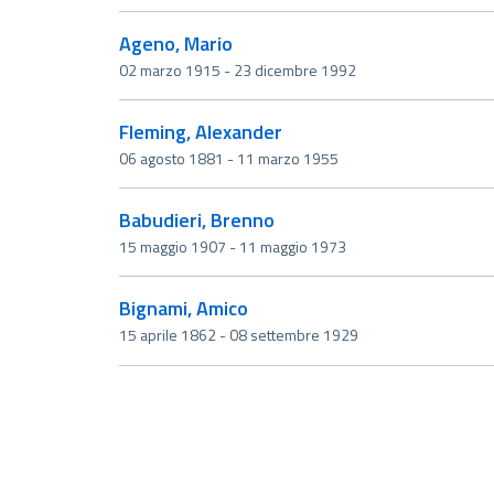
Ageno, Mario
02 marzo 1915 - 23 dicembre 1992
Fleming, Alexander
06 agosto 1881 - 11 marzo 1955
Babudieri, Brenno
15 maggio 1907 - 11 maggio 1973
Bignami, Amico
15 aprile 1862 - 08 settembre 1929