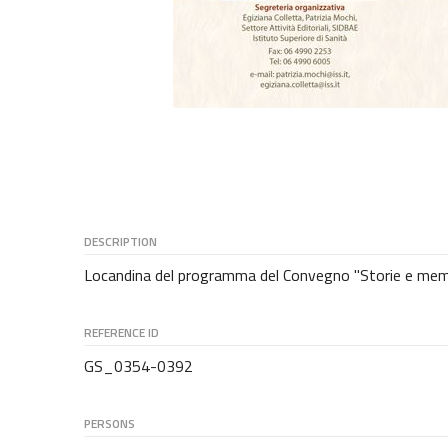
DESCRIPTION
Locandina del programma del Convegno "Storie e memor
REFERENCE ID
GS_0354-0392
PERSONS