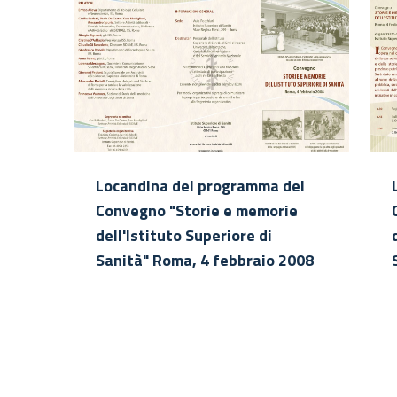
Locandina del programma del
Convegno "Storie e memorie
dell'Istituto Superiore di
Sanità" Roma, 4 febbraio 2008