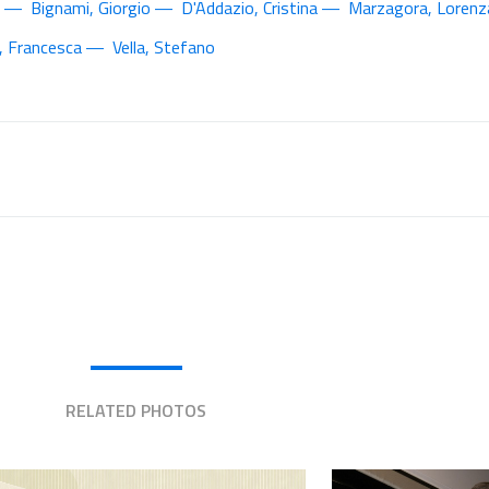
Bignami, Giorgio
D'Addazio, Cristina
Marzagora, Lorenz
, Francesca
Vella, Stefano
RELATED PHOTOS