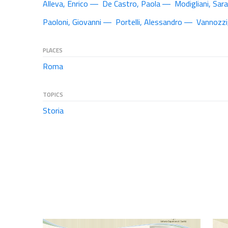
Alleva, Enrico
De Castro, Paola
Modigliani, Sara
Paoloni, Giovanni
Portelli, Alessandro
Vannozzi
PLACES
Roma
TOPICS
Storia