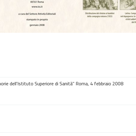
ie dell'Istituto Superiore di Sanità" Roma, 4 febbraio 2008