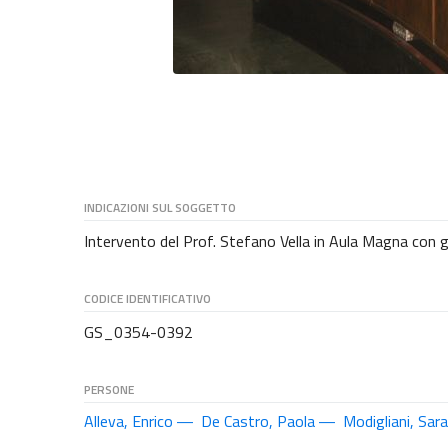
INDICAZIONI SUL SOGGETTO
Intervento del Prof. Stefano Vella in Aula Magna con gli
CODICE IDENTIFICATIVO
GS_0354-0392
PERSONE
Alleva, Enrico
De Castro, Paola
Modigliani, Sara