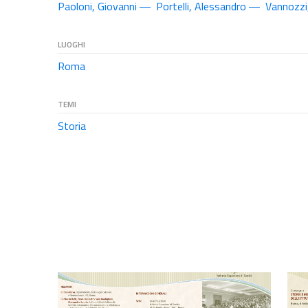
Paoloni, Giovanni
Portelli, Alessandro
Vannozzi
LUOGHI
Roma
TEMI
Storia