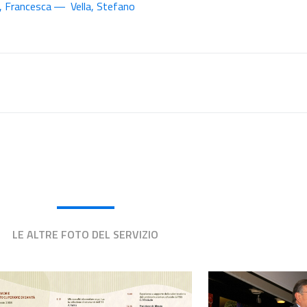
, Francesca
Vella, Stefano
LE ALTRE FOTO DEL SERVIZIO