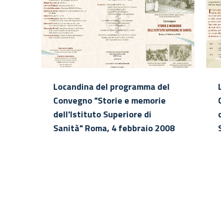
Locandina del programma del
Convegno "Storie e memorie
dell'Istituto Superiore di
Sanità" Roma, 4 febbraio 2008