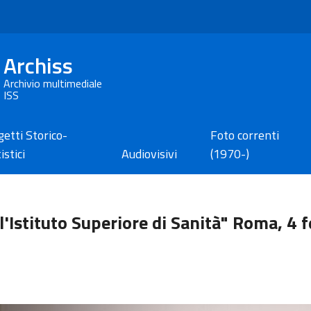
Archiss
Archivio multimediale
ISS
etti Storico-
Foto correnti
istici
Audiovisivi
(1970-)
'Istituto Superiore di Sanità" Roma, 4 