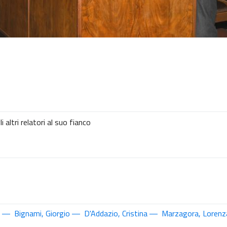
 altri relatori al suo fianco
Bignami, Giorgio
D'Addazio, Cristina
Marzagora, Lorenz