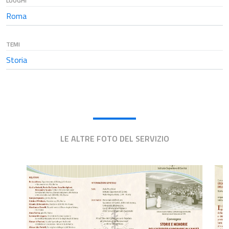
LUOGHI
Roma
TEMI
Storia
LE ALTRE FOTO DEL SERVIZIO