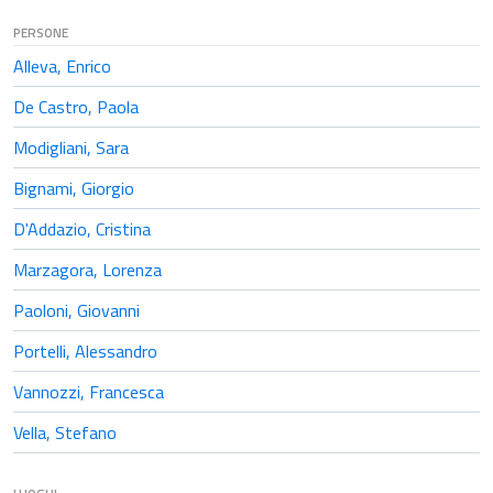
PERSONE
Alleva, Enrico
De Castro, Paola
Modigliani, Sara
Bignami, Giorgio
D'Addazio, Cristina
Marzagora, Lorenza
Paoloni, Giovanni
Portelli, Alessandro
Vannozzi, Francesca
Vella, Stefano