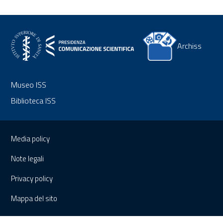
Archiss
Museo ISS
Biblioteca ISS
Sezione Link Utili
Media policy
Note legali
Privacy policy
Mappa del sito