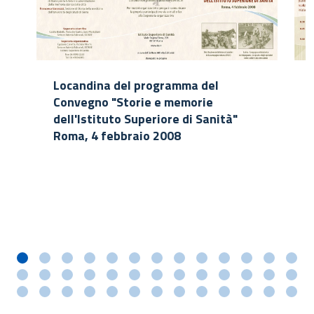
Locandina del programma del
Convegno "Storie e memorie
dell'Istituto Superiore di Sanità"
Roma, 4 febbraio 2008