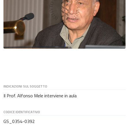
INDICAZIONI SUL SOGGETTO
Il Prof. Alfonso Mele interviene in aula
CODICE IDENTIFICATIVO
GS_0354-0392