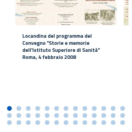
Locandina del programma del
Convegno "Storie e memorie
dell'Istituto Superiore di Sanità"
Roma, 4 febbraio 2008