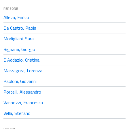
PERSONE
Alleva, Enrico
De Castro, Paola
Modigliani, Sara
Bignami, Giorgio
D'Addazio, Cristina
Marzagora, Lorenza
Paoloni, Giovanni
Portelli, Alessandro
Vannozzi, Francesca
Vella, Stefano