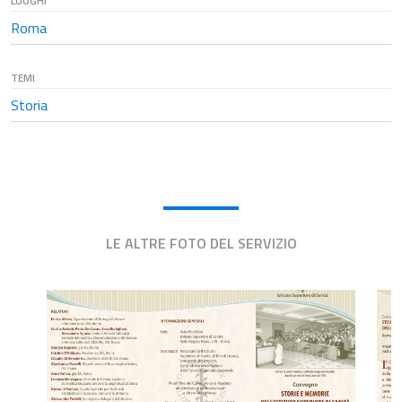
LUOGHI
Roma
TEMI
Storia
LE ALTRE FOTO DEL SERVIZIO