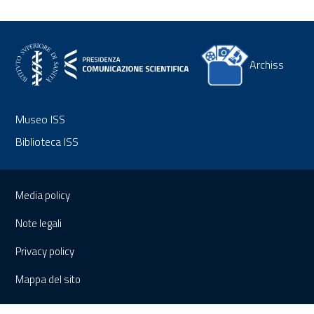
Archiss
Museo ISS
Biblioteca ISS
Sezione Link Utili
Media policy
Note legali
Privacy policy
Mappa del sito