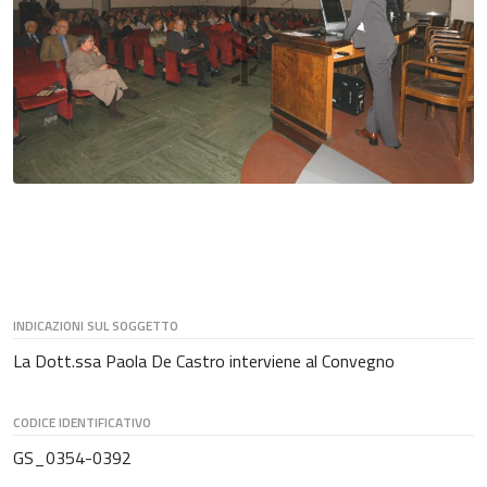
INDICAZIONI SUL SOGGETTO
La Dott.ssa Paola De Castro interviene al Convegno
CODICE IDENTIFICATIVO
GS_0354-0392