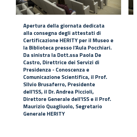
Apertura della giornata dedicata
alla consegna degli attestati di
Certificazione HERITY per il Museo e
la Biblioteca presso l'Aula Pocchiari.
Da sinistra la Dott.ssa Paola De
Castro, Direttrice dei Servizi di
Presidenza - Conoscenza e
Comunicazione Scientifica, il Prof.
SIlvio Brusaferro, Presidente
dell'ISS, il Dr. Andrea Piccioli,
Direttore Generale dell'ISS e il Prof.
Maurizio Quagliuolo, Segretario
Generale HERITY