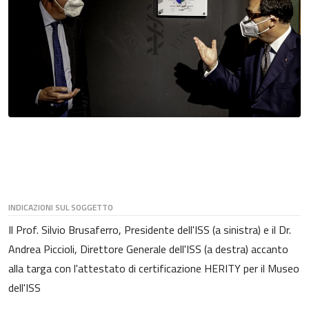
INDICAZIONI SUL SOGGETTO
Il Prof. Silvio Brusaferro, Presidente dell'ISS (a sinistra) e il Dr.
Andrea Piccioli, Direttore Generale dell'ISS (a destra) accanto
alla targa con l'attestato di certificazione HERITY per il Museo
dell'ISS