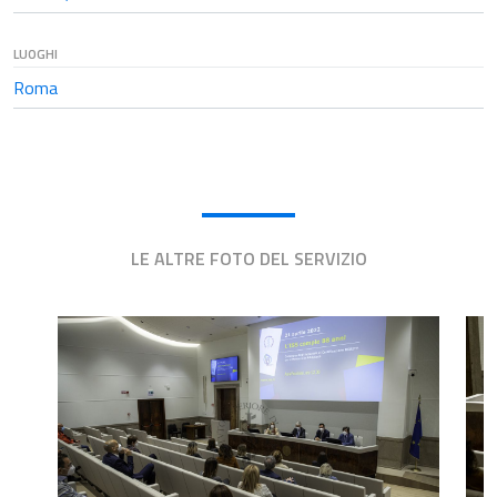
LUOGHI
Roma
LE ALTRE FOTO DEL SERVIZIO