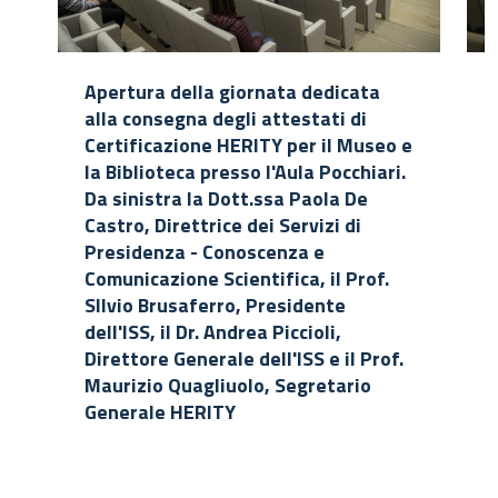
Apertura della giornata dedicata
alla consegna degli attestati di
Certificazione HERITY per il Museo e
la Biblioteca presso l'Aula Pocchiari.
Da sinistra la Dott.ssa Paola De
Castro, Direttrice dei Servizi di
Presidenza - Conoscenza e
Comunicazione Scientifica, il Prof.
SIlvio Brusaferro, Presidente
dell'ISS, il Dr. Andrea Piccioli,
Direttore Generale dell'ISS e il Prof.
Maurizio Quagliuolo, Segretario
Generale HERITY