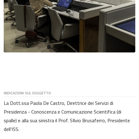
INDICAZIONI SUL SOGGETTO
La Dott.ssa Paola De Castro, Direttrice dei Servizi di
Presidenza - Conoscenza e Comunicazione Scientifica (di
spalle) e alla sua sinistra il Prof. SIlvio Brusaferro, Presidente
dell'ISS.