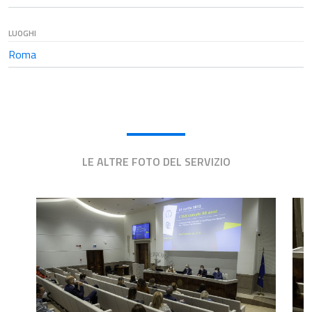
LUOGHI
Roma
LE ALTRE FOTO DEL SERVIZIO