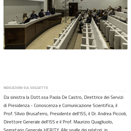
INDICAZIONI SUL SOGGETTO
Da sinistra la Dott.ssa Paola De Castro, Direttrice dei Servizi
di Presidenza - Conoscenza e Comunicazione Scientifica, il
Prof. SIlvio Brusaferro, Presidente dell'ISS, il Dr. Andrea Piccioli,
Direttore Generale dell'ISS e il Prof. Maurizio Quagliuolo,
Segretario Generale HERITY. Alle spalle dei relatori, in