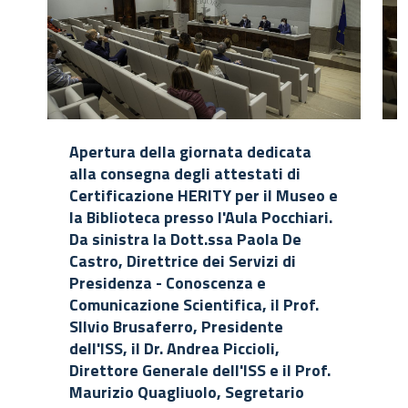
Apertura della giornata dedicata
alla consegna degli attestati di
Certificazione HERITY per il Museo e
la Biblioteca presso l'Aula Pocchiari.
Da sinistra la Dott.ssa Paola De
Castro, Direttrice dei Servizi di
Presidenza - Conoscenza e
Comunicazione Scientifica, il Prof.
SIlvio Brusaferro, Presidente
dell'ISS, il Dr. Andrea Piccioli,
Direttore Generale dell'ISS e il Prof.
Maurizio Quagliuolo, Segretario