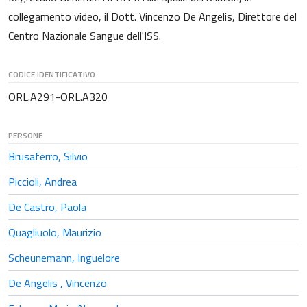
collegamento video, il Dott. Vincenzo De Angelis, Direttore del
Centro Nazionale Sangue dell'ISS.
CODICE IDENTIFICATIVO
ORL.A291-ORL.A320
PERSONE
Brusaferro, Silvio
Piccioli, Andrea
De Castro, Paola
Quagliuolo, Maurizio
Scheunemann, Inguelore
De Angelis , Vincenzo