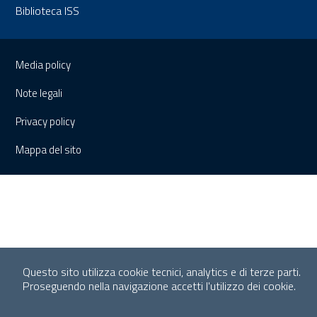
Biblioteca ISS
Sezione Link Utili
Media policy
Note legali
Privacy policy
Mappa del sito
Questo sito utilizza cookie tecnici, analytics e di terze parti.
Proseguendo nella navigazione accetti l'utilizzo dei cookie.