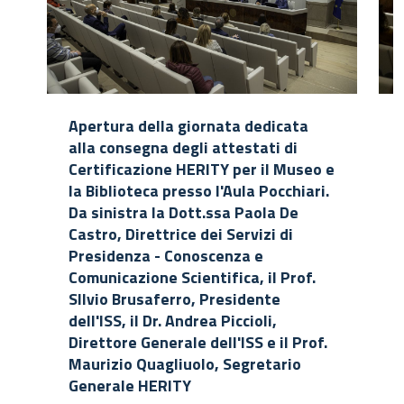
Apertura della giornata dedicata
alla consegna degli attestati di
Certificazione HERITY per il Museo e
la Biblioteca presso l'Aula Pocchiari.
Da sinistra la Dott.ssa Paola De
Castro, Direttrice dei Servizi di
Presidenza - Conoscenza e
Comunicazione Scientifica, il Prof.
SIlvio Brusaferro, Presidente
dell'ISS, il Dr. Andrea Piccioli,
Direttore Generale dell'ISS e il Prof.
Maurizio Quagliuolo, Segretario
Generale HERITY