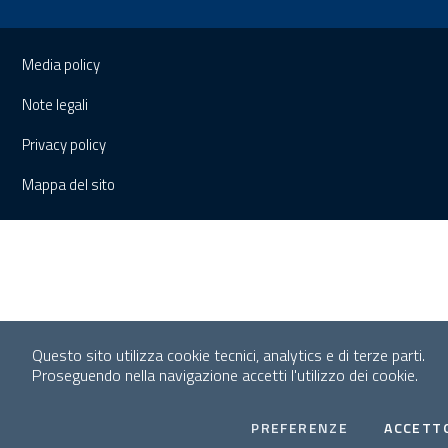
Sezione Link Utili
Media policy
Note legali
Privacy policy
Mappa del sito
Questo sito utilizza cookie tecnici, analytics e di terze parti.
Proseguendo nella navigazione accetti l'utilizzo dei cookie.
COOKIES
PREFERENZE
ACCETT