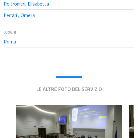
Poltronieri, Elisabetta
Ferrari , Ornella
LUOGHI
Roma
LE ALTRE FOTO DEL SERVIZIO