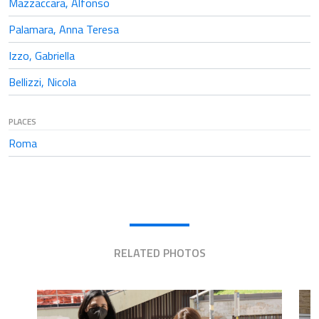
Mazzaccara, Alfonso
Palamara, Anna Teresa
Izzo, Gabriella
Bellizzi, Nicola
PLACES
Roma
RELATED PHOTOS