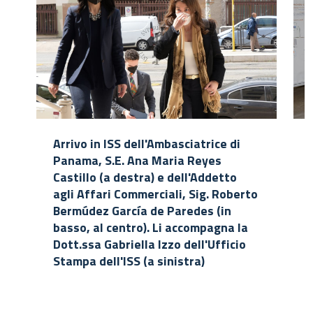
Arrivo in ISS dell'Ambasciatrice di
Panama, S.E. Ana Maria Reyes
Castillo (a destra) e dell'Addetto
agli Affari Commerciali, Sig. Roberto
Bermúdez García de Paredes (in
basso, al centro). Li accompagna la
Dott.ssa Gabriella Izzo dell'Ufficio
Stampa dell'ISS (a sinistra)