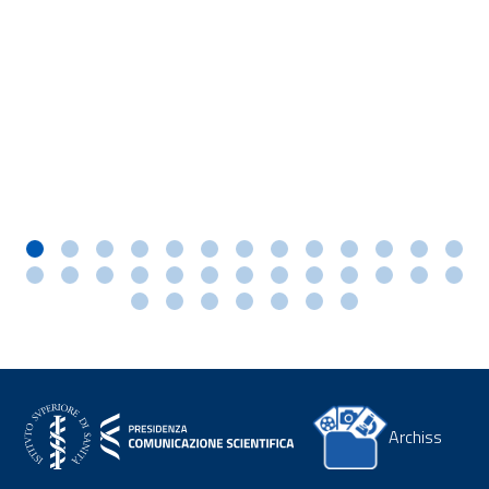
Archiss