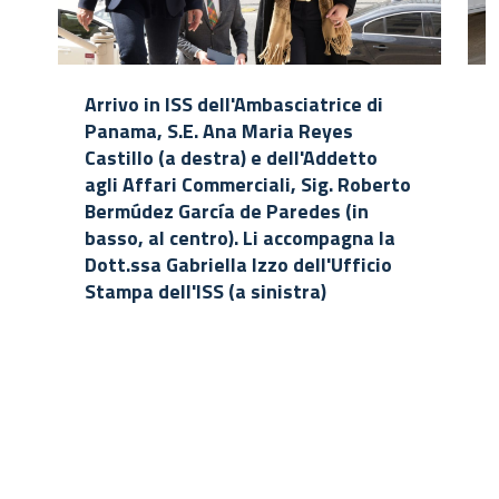
Arrivo in ISS dell'Ambasciatrice di
Panama, S.E. Ana Maria Reyes
Castillo (a destra) e dell'Addetto
agli Affari Commerciali, Sig. Roberto
Bermúdez García de Paredes (in
basso, al centro). Li accompagna la
Dott.ssa Gabriella Izzo dell'Ufficio
Stampa dell'ISS (a sinistra)