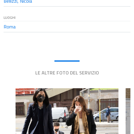
Bellizzi, Nicola
LUOGHI
Roma
LE ALTRE FOTO DEL SERVIZIO