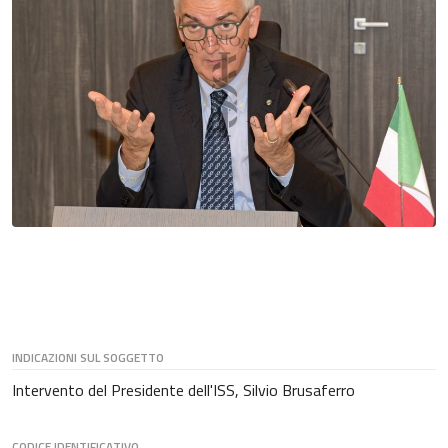
INDICAZIONI SUL SOGGETTO
Intervento del Presidente dell'ISS, Silvio Brusaferro
CODICE IDENTIFICATIVO