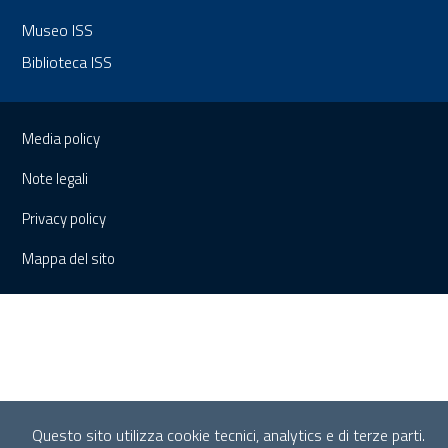
Museo ISS
Biblioteca ISS
Sezione Link Utili
Media policy
Note legali
Privacy policy
Mappa del sito
Questo sito utilizza cookie tecnici, analytics e di terze parti.