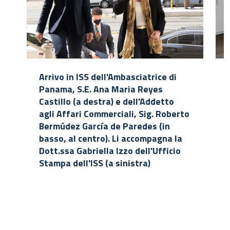
Arrivo in ISS dell'Ambasciatrice di
Panama, S.E. Ana Maria Reyes
Castillo (a destra) e dell'Addetto
agli Affari Commerciali, Sig. Roberto
Bermúdez García de Paredes (in
basso, al centro). Li accompagna la
Dott.ssa Gabriella Izzo dell'Ufficio
Stampa dell'ISS (a sinistra)