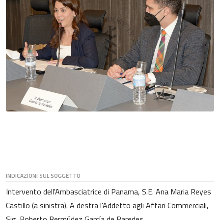
INDICAZIONI SUL SOGGETTO
Intervento dell'Ambasciatrice di Panama, S.E. Ana Maria Reyes
Castillo (a sinistra). A destra l'Addetto agli Affari Commerciali,
Sig. Roberto Bermúdez García de Paredes