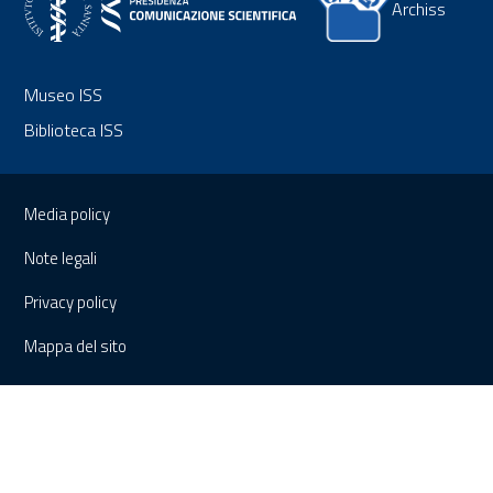
Archiss
Museo ISS
Biblioteca ISS
Sezione Link Utili
Media policy
Note legali
Privacy policy
Mappa del sito