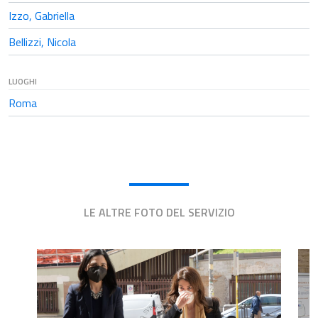
Izzo, Gabriella
Bellizzi, Nicola
LUOGHI
Roma
LE ALTRE FOTO DEL SERVIZIO