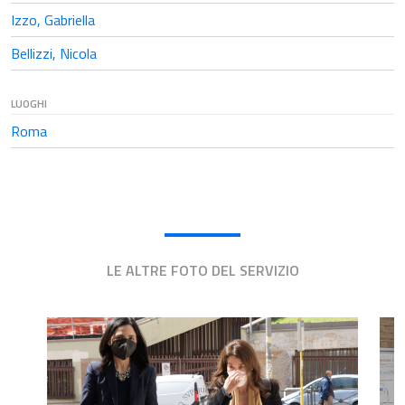
Izzo, Gabriella
Bellizzi, Nicola
LUOGHI
Roma
LE ALTRE FOTO DEL SERVIZIO