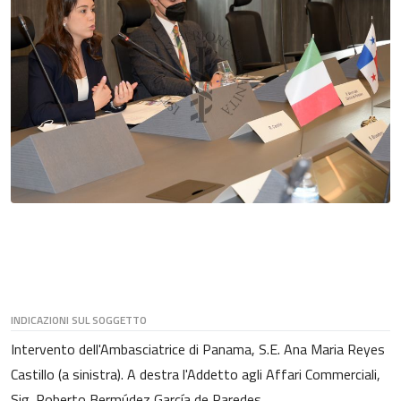
INDICAZIONI SUL SOGGETTO
Intervento dell'Ambasciatrice di Panama, S.E. Ana Maria Reyes
Castillo (a sinistra). A destra l'Addetto agli Affari Commerciali,
Sig. Roberto Bermúdez García de Paredes