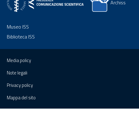
Archiss
Museo ISS
Biblioteca ISS
Sezione Link Utili
Media policy
Note legali
Privacy policy
Mappa del sito