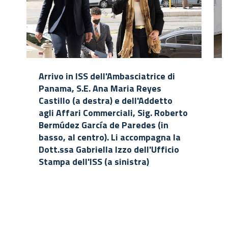
Arrivo in ISS dell'Ambasciatrice di
Panama, S.E. Ana Maria Reyes
Castillo (a destra) e dell'Addetto
agli Affari Commerciali, Sig. Roberto
Bermúdez García de Paredes (in
basso, al centro). Li accompagna la
Dott.ssa Gabriella Izzo dell'Ufficio
Stampa dell'ISS (a sinistra)