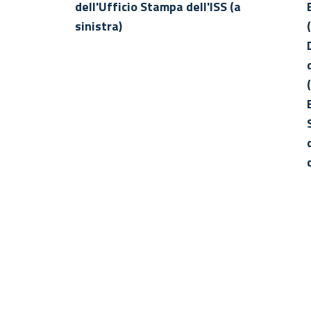
dell'Ufficio Stampa dell'ISS (a
sinistra)