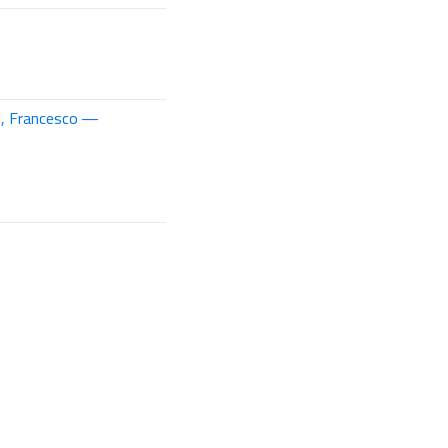
li, Francesco