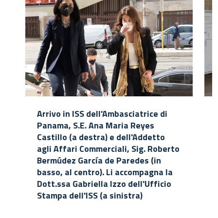
Arrivo in ISS dell'Ambasciatrice di
Panama, S.E. Ana Maria Reyes
Castillo (a destra) e dell'Addetto
agli Affari Commerciali, Sig. Roberto
Bermúdez García de Paredes (in
basso, al centro). Li accompagna la
Dott.ssa Gabriella Izzo dell'Ufficio
Stampa dell'ISS (a sinistra)