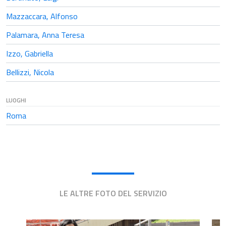
Mazzaccara, Alfonso
Palamara, Anna Teresa
Izzo, Gabriella
Bellizzi, Nicola
LUOGHI
Roma
LE ALTRE FOTO DEL SERVIZIO