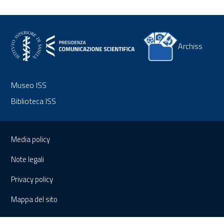
Archiss
Museo ISS
Biblioteca ISS
Sezione Link Utili
Media policy
Note legali
Privacy policy
Mappa del sito