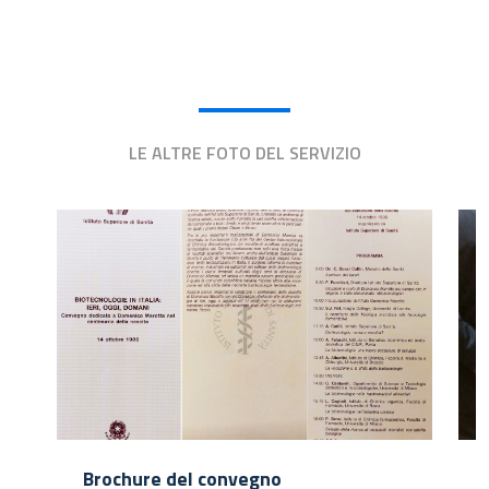
LE ALTRE FOTO DEL SERVIZIO
Brochure del convegno