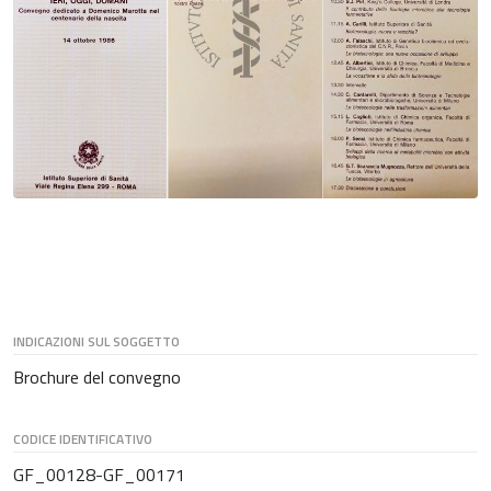
INDICAZIONI SUL SOGGETTO
Brochure del convegno
CODICE IDENTIFICATIVO
GF_00128-GF_00171