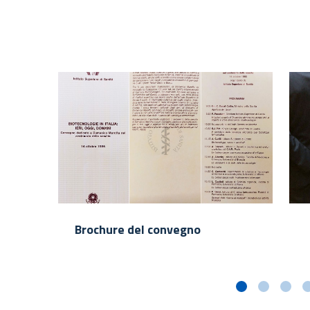
Brochure del convegno