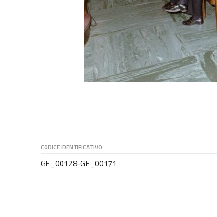
CODICE IDENTIFICATIVO
GF_00128-GF_00171