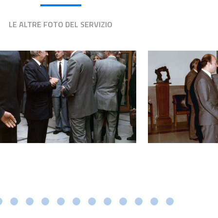
LE ALTRE FOTO DEL SERVIZIO