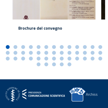
Brochure del convegno
Archiss