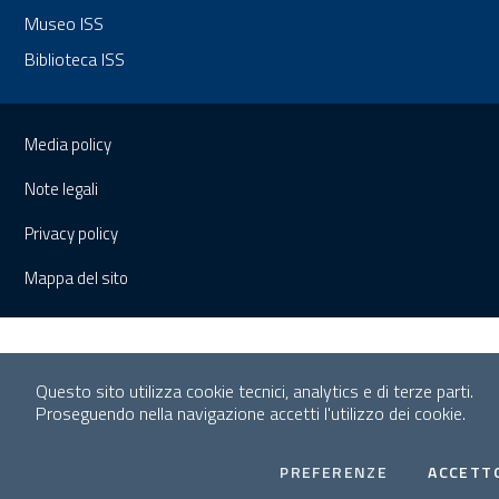
Museo ISS
Biblioteca ISS
Sezione Link Utili
Media policy
Note legali
Privacy policy
Mappa del sito
Questo sito utilizza cookie tecnici, analytics e di terze parti.
Proseguendo nella navigazione accetti l'utilizzo dei cookie.
COOKIES
PREFERENZE
ACCETT