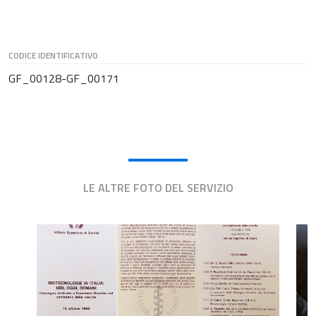
CODICE IDENTIFICATIVO
GF_00128-GF_00171
LE ALTRE FOTO DEL SERVIZIO