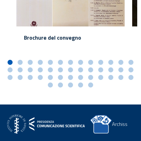
Brochure del convegno
Archiss