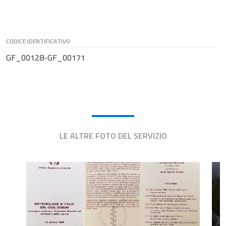
CODICE IDENTIFICATIVO
GF_00128-GF_00171
LE ALTRE FOTO DEL SERVIZIO