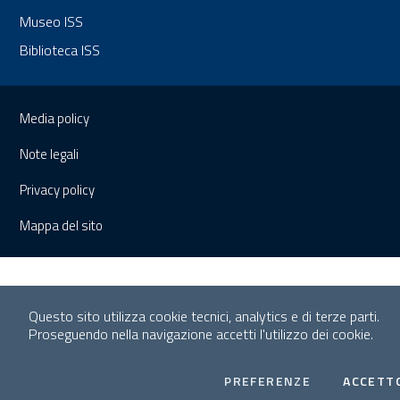
Museo ISS
Biblioteca ISS
Sezione Link Utili
Media policy
Note legali
Privacy policy
Mappa del sito
Questo sito utilizza cookie tecnici, analytics e di terze parti.
Proseguendo nella navigazione accetti l'utilizzo dei cookie.
COOKIES
PREFERENZE
ACCETT