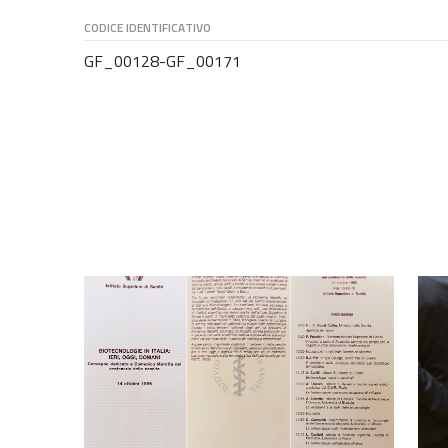
CODICE IDENTIFICATIVO
GF_00128-GF_00171