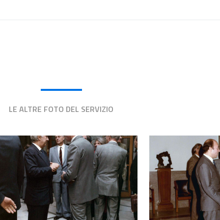
LE ALTRE FOTO DEL SERVIZIO