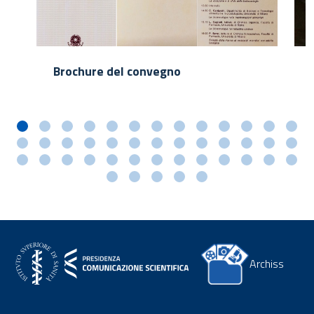
Brochure del convegno
Archiss