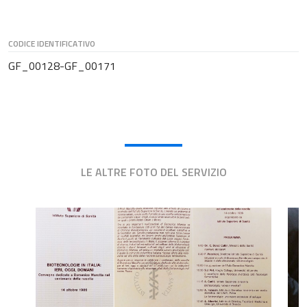
CODICE IDENTIFICATIVO
GF_00128-GF_00171
LE ALTRE FOTO DEL SERVIZIO