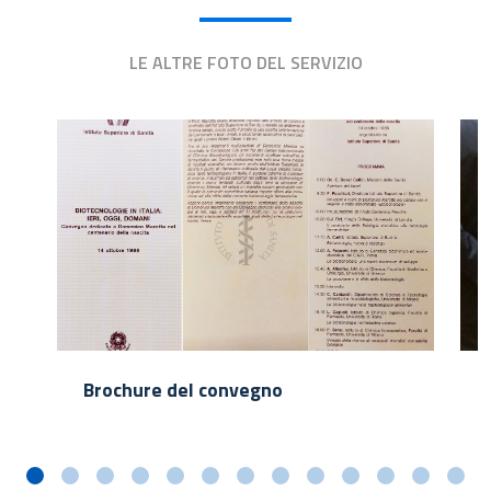
LE ALTRE FOTO DEL SERVIZIO
Brochure del convegno