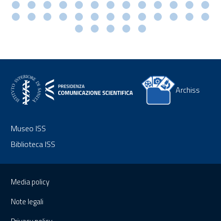
Archiss
Museo ISS
Biblioteca ISS
Sezione Link Utili
Media policy
Note legali