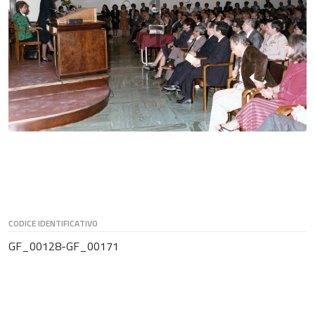
CODICE IDENTIFICATIVO
GF_00128-GF_00171