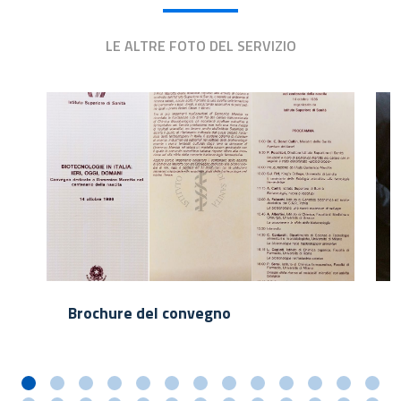
LE ALTRE FOTO DEL SERVIZIO
Brochure del convegno