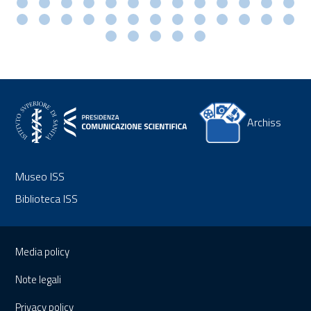
Archiss
Museo ISS
Biblioteca ISS
Sezione Link Utili
Media policy
Note legali
Privacy policy