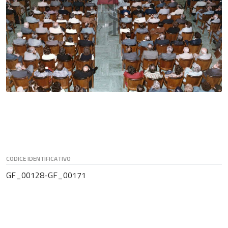
CODICE IDENTIFICATIVO
GF_00128-GF_00171